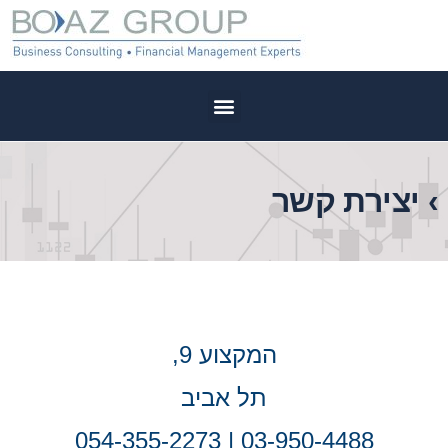
›
יצירת קשר
המקצוע 9,
תל אביב
03-950-4488 | 054-355-2273