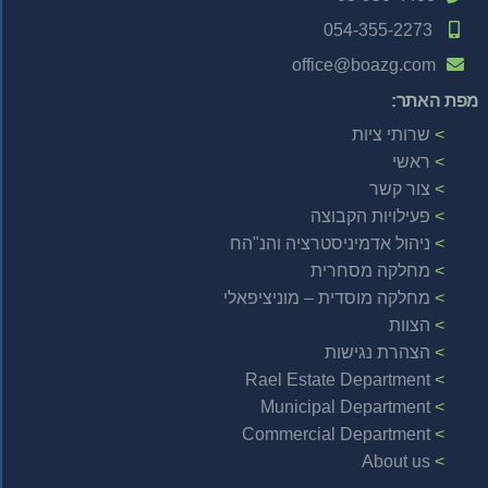
054-355-2273
office@boazg.com
מפת האתר:
שרותי ציות
ראשי
צור קשר
פעילויות הקבוצה
ניהול אדמיניסטרציה והנ"הח
מחלקה מסחרית
מחלקה מוסדית – מוניציפאלי
הצוות
הצהרת נגישות
Rael Estate Department
Municipal Department
Commercial Department
About us