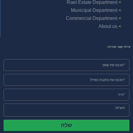
Rael Estate Department
Municipal Department
Commercial Department
About us
יצירת קשר מהירה:
שלח