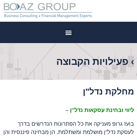
›
פעילויות הקבוצה
מחלקת נדל"ן
ליווי ובחינת עסקאות נדל"ן
–
בועז גרופ מעניקה את כל הפתרונות הנדרשים בדרך
לעסקת נדל"ן מושלמת ומשתלמת, הן מבחינה פיננסית והן