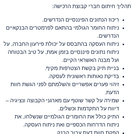
תהליך חיתום חברי קבוצת הרכישה:
ריכוז הנתונים הפיננסיים הנדרשים.
ניתוח החומר הגולמי בהתאם לפרמטרים הבנקאיים
הנדרשים.
ניתוח העסקה בהתבסס על יכולת פירעון החברה, על
ניתוח נתונים פיננסיים בזמן אמת, על טיב הבטוחה
ועל מבנה האשראי הקיים.
בניית תיק בקשת הצטרפות מקיף.
בדיקת נאותות ראשונית לעסקה.
זיהוי פערים אפשריים והשלמתם לפני הגשת חוות
הדעת.
שמירה על קשר שוטף עם מארגני הקבוצה ונציגיה –
דיווח על התקדמות וכשלים.
התיק כולל את החומרים הגולמיים שנשלחו, את
ניתוח הדו"חות הכספיים ואת ניתוח העסקה.
הפקת חוות דעת עבור הבנק.