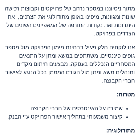
מתוך ניסיוננו במספר נרחב של פרויקטים וקבוצות רכישה
שונות ומגוונות, מיפינו באופן מתודולוגי את הצרכים, את
היתרונות ואת נקודות התורפה של המאפיינים השונים של
הצדדים בפרויקט.
אנו לוקחים חלק פעיל בבחינת מימון הפרויקט מול מספר
גופים פיננסיים, משתתפים במשא ומתן על התנאים
המסחריים הנכללים בעסקה, מבצעים חיתום מקדים
ומנהלים משא ומתן מול הגורם המממן בכל הנוגע לאישור
חברי הקבוצה.
מטרות:
שמירה על האינטרסים של חברי הקבוצה.
קיצור משמעותי בתהליך אישור הפרויקט ע"י הבנק.
מתודולוגיה: