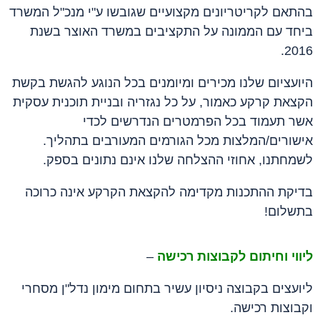
בהתאם לקריטריונים מקצועיים שגובשו ע"י מנכ"ל המשרד
ביחד עם הממונה על התקציבים במשרד האוצר בשנת
2016.
היועציום שלנו מכירים ומיומנים בכל הנוגע להגשת בקשת
הקצאת קרקע כאמור, על כל נגזריה ובניית תוכנית עסקית
אשר תעמוד בכל הפרמטרים הנדרשים לכדי
אישורים/המלצות מכל הגורמים המעורבים בתהליך.
לשמחתנו, אחוזי ההצלחה שלנו אינם נתונים בספק.
בדיקת ההתכנות מקדימה להקצאת הקרקע אינה כרוכה
בתשלום!
ליווי וחיתום לקבוצות רכישה
–
ליועצים בקבוצה ניסיון עשיר בתחום מימון נדל"ן מסחרי
וקבוצות רכישה.