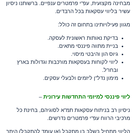
מבחינה מקצועית, עפ"י פרמטרים ענפיים. ברשותנו ניסיון
עשיר בליווי עסקאות בכל הרבדים.
מגוון פעילויותינו בתחום זה כולל:
בדיקת נאותות ראשונית לעסקה.
בניית מתווה פיננסי מתאים.
גיוס הון והיבטי מיסוי.
ליווי לקוחות בעסקאות מורכבות וגדולות בארץ
ובחו"ל.
מימון נדל"ן ליזמים ולבעלי עסקים.
ליווי פיננסי למיזמי התחדשות עירונית
–
ניסיון רב בניתוח עסקאות תמ"א לסוגיהם, בחינת כל
מרכיבי הרווח עפ"י פרמטרים נדרשים.
הליווי מתחיל בשלב בו מתקבל (או עומד להתקבל) היתר