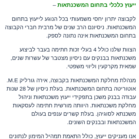
ייעוץ כלכלי בתחום המשכנתאות
–
לקבוצה יתרון יחסי משמעותי בכל הנוגע לייעוץ בתחום
המשכנתאות. ניסיונם הרב שנים של מרבית חברי הקבוצה
בתחום המשכנתאות אינה נתונה לספק.
הצוות שלנו כולל 4 בעלי זכות חתימה בעבר לביצוע
משכנתאות בבנקים עם ניסיון מצטבר של עשרות שנים,
שמאית מקרקעין וליווי משפטי.
מנהלת מחלקת המשכנתאות בקבוצה, אירה גורליק M.E.
אוטוריטה בתחום המשכנתאות. בעלת ניסיון של 28 שנות
עבודה בבנק משכן בתפקידי ייעוץ משכנתאות וניהול
מחלקת משכנתאות. היוותה מורשית חתימה לעסקאות
משכנתא לסוגיהן. בעלת קשרים ענפים בעולם
המשכנתאות ובבנקים השונים.
אנו מעניקים ייעוץ, כולל התאמת תמהיל המימון לנתונים