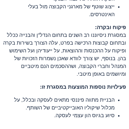
ייצוג שוטף של מארגני הקבוצה מול בעלי
האינטרסים.
פיקוח ובקרה:
במסגרת ניסיוננו רב השנים בתחום הנדל"ן והבנייה ככלל
ובתחום קבוצות הרכישה בפרט, עלה הצורך בשירות בקרה
ופיקוח על ההכנסות וההוצאות, על ייעודיהן ועל השימוש
בהן.
בנוסף, יש צורך לוודא שאכן נשמרות הזכויות של
המנהל וחברי הקבוצה, ושההסכמים הנם מיטביים
ומיושמים באופן מיטבי.
פעילויות נוספות המוצעות במסגרת זו:
הבניית מתווה פיננסי מתאים לעסקה ובכלל, על
מכלול שיקוליו האובייקטיביים של השותף.
סיוע בגיוס הון עצמי לעסקה.