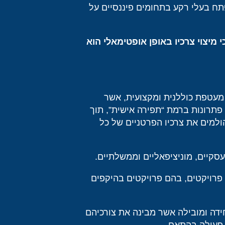
תח בעלי רקע בתחומים פיננסיים על
 מיצוי צרכיו באופן אופטימאלי הוא
מעטפת כוללנית ומקצועית, אשר
פתרונות ברמת “תפירה אישית”, תוך
ולמים את צרכיו הפרטניים של כל
עסקיים, מוניציפאליים וממשלתיים.
י פרויקטים, בהם פרויקטים בהיקפים
דה ומובילה אשר מבינה את צורכיהם