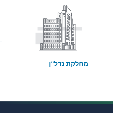
מחלקת נדל"ן