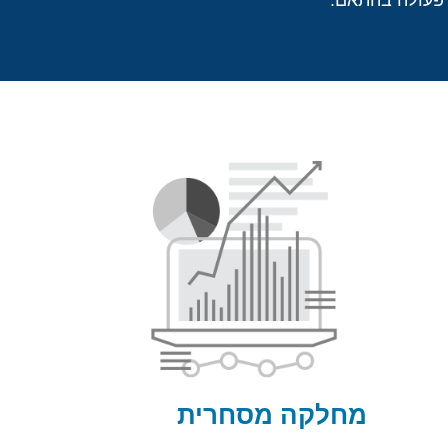
 פעולה בהתאם.
מחלקה מסחרית