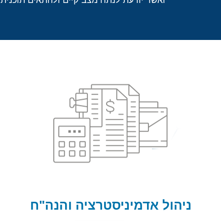
ואשר יודעת לנתח מצב קיים ולהתאים תוכנית
ניהול אדמיניסטרציה והנה"ח