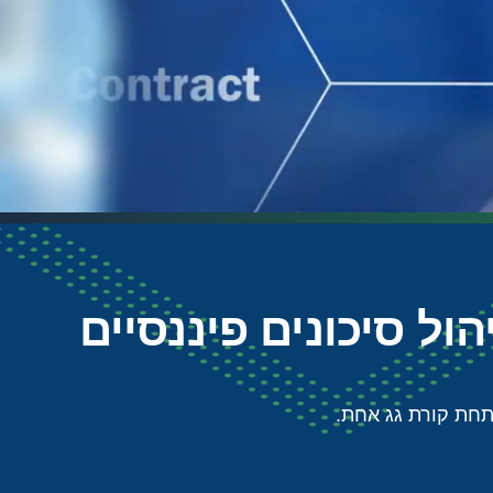
יהול סיכונים פיננסיים
תחת קורת גג אחת.