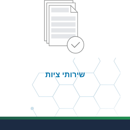
שירותי ציות