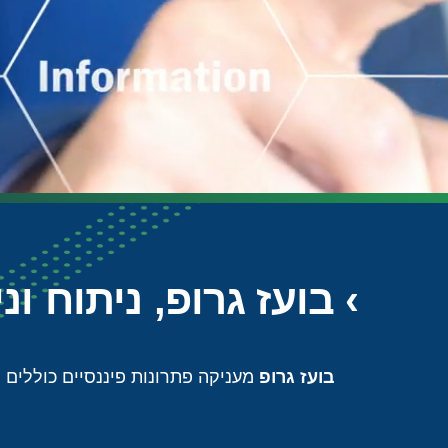
› בועז גרופ, ניתוח ונ
בועז גרופ
מעניקה פתרונות פיננסיים כוללים 