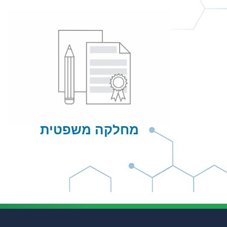
מחלקה משפטית