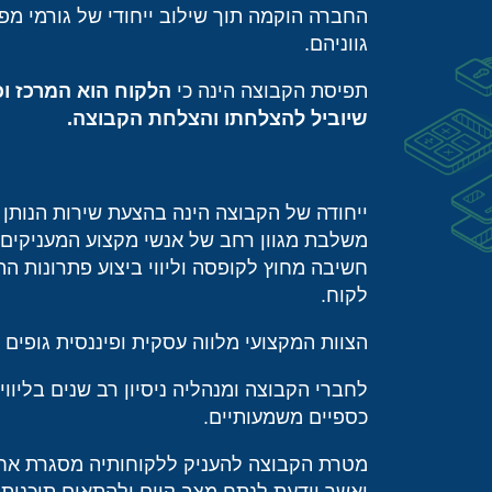
החברה הוקמה תוך שילוב ייחודי של גורמי מפ
גווניהם.
תפיסת הקבוצה הינה כי
הלקוח הוא המרכז וכי
שיוביל להצלחתו והצלחת הקבוצה.
ייחודה של הקבוצה הינה בהצעת שירות הנותן 
משלבת מגוון רחב של אנשי מקצוע המעניקים 
חשיבה מחוץ לקופסה וליווי ביצוע פתרונות הה
לקוח.
הצוות המקצועי מלווה עסקית ופיננסית גופים 
לחברי הקבוצה ומנהליה ניסיון רב שנים בליוו
כספיים משמעותיים.
מטרת הקבוצה להעניק ללקוחותיה מסגרת אחי