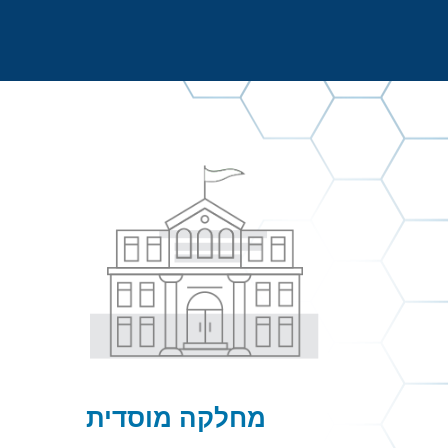
מחלקה מוסדית