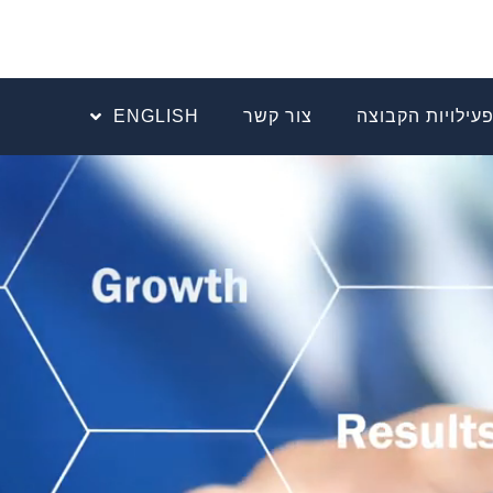
עילויות הקבוצה
צור קשר
ENGLISH